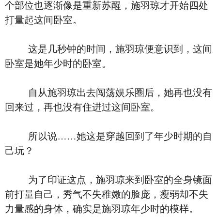
个部位也逐渐像是重新苏醒，施羽琼才开始四处
打量起这间卧室。
这是几秒钟的时间，施羽琼便意识到，这间
卧室是她年少时的卧室。
自从施羽琼出去闯荡娱乐圈后，她再也没有
回来过，再也没有住进过这间卧室。
所以说……她这是穿越回到了年少时期的自
己玩？
为了印证这点，施羽琼来到卧室的全身镜面
前打量自己，秀气不失稚嫩的脸庞，瘦弱却不失
力量感的身体，确实是施羽琼年少时的模样。