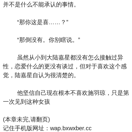
并不是什么不能承认的事情。
“那你这是喜……？”
“那倒没有。你别瞎说。”
虽然从小到大陆嘉星都没有怎么接触过异
性，恋爱什么的更没有谈过，但对于喜欢这个感
觉，陆嘉星自认为很清楚的。
他坚信自己现在根本不喜欢施羽琼，只是第
一次见到这种女孩
(本章未完,请翻页)
记住手机版网址：wap.bxwxber.cc