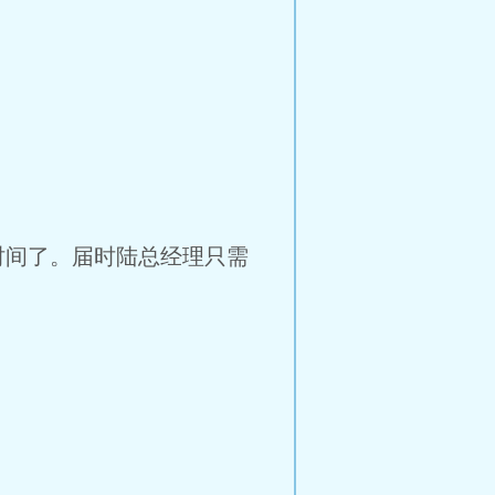
间了。届时陆总经理只需