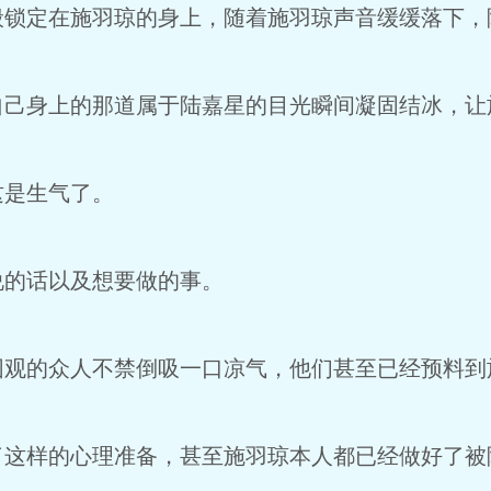
定在施羽琼的身上，随着施羽琼声音缓缓落下，
身上的那道属于陆嘉星的目光瞬间凝固结冰，让
是生气了。
的话以及想要做的事。
的众人不禁倒吸一口凉气，他们甚至已经预料到
样的心理准备，甚至施羽琼本人都已经做好了被