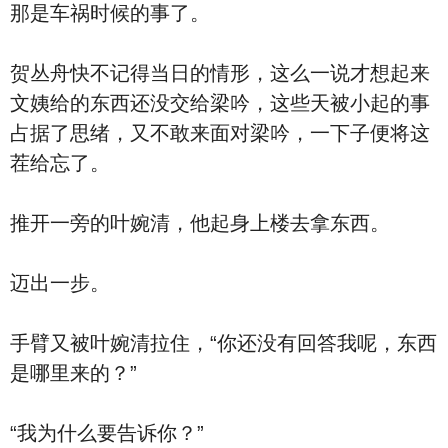
那是车祸时候的事了。
贺丛舟快不记得当日的情形，这么一说才想起来
文姨给的东西还没交给梁吟，这些天被小起的事
占据了思绪，又不敢来面对梁吟，一下子便将这
茬给忘了。
推开一旁的叶婉清，他起身上楼去拿东西。
迈出一步。
手臂又被叶婉清拉住，“你还没有回答我呢，东西
是哪里来的？”
“我为什么要告诉你？”