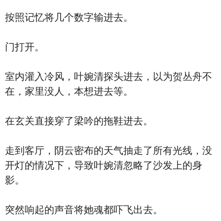
按照记忆将几个数字输进去。
门打开。
室内灌入冷风，叶婉清探头进去，以为贺丛舟不
在，家里没人，本想进去等。
在玄关直接穿了梁吟的拖鞋进去。
走到客厅，阴云密布的天气抽走了所有光线，没
开灯的情况下，导致叶婉清忽略了沙发上的身
影。
突然响起的声音将她魂都吓飞出去。