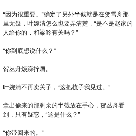
“因为很重要。”确定了另外半截就是在贺雪舟那
里无疑，叶婉清怎么也要弄清楚，“是不是赵家的
人给你的，和梁吟有关吗？”
“你到底想说什么？”
贺丛舟烦躁拧眉。
叶婉清不再卖关子，“这把梳子我见过。”
拿出偷来的那剩余的半截放在手心，贺丛舟看
到，只有疑惑，“这是什么？”
“你带回来的。”