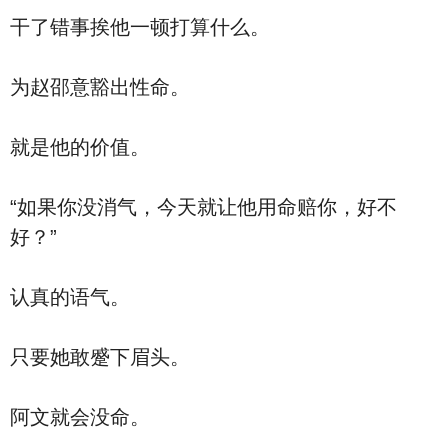
干了错事挨他一顿打算什么。
为赵邵意豁出性命。
就是他的价值。
“如果你没消气，今天就让他用命赔你，好不
好？”
认真的语气。
只要她敢蹙下眉头。
阿文就会没命。