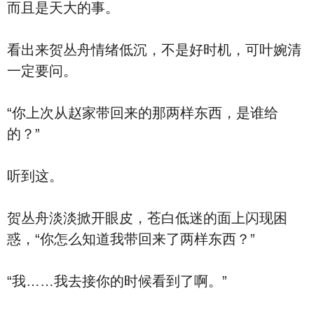
而且是天大的事。
看出来贺丛舟情绪低沉，不是好时机，可叶婉清
一定要问。
“你上次从赵家带回来的那两样东西，是谁给
的？”
听到这。
贺丛舟淡淡掀开眼皮，苍白低迷的面上闪现困
惑，“你怎么知道我带回来了两样东西？”
“我……我去接你的时候看到了啊。”