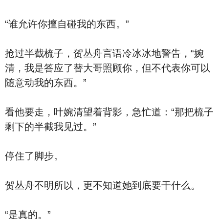
“谁允许你擅自碰我的东西。”
抢过半截梳子，贺丛舟言语冷冰冰地警告，“婉
清，我是答应了替大哥照顾你，但不代表你可以
随意动我的东西。”
看他要走，叶婉清望着背影，急忙道：“那把梳子
剩下的半截我见过。”
停住了脚步。
贺丛舟不明所以，更不知道她到底要干什么。
“是真的。”