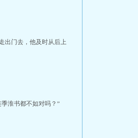
走出门去，他及时从后上
季淮书都不如对吗？”