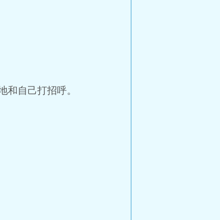
地和自己打招呼。